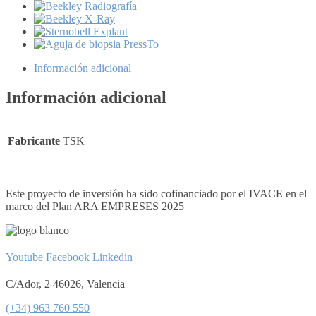
Información adicional
Información adicional
Fabricante
TSK
Este proyecto de inversión ha sido cofinanciado por el IVACE en el
marco del Plan ARA EMPRESES 2025
Youtube
Facebook
Linkedin
C/Ador, 2 46026, Valencia
(+34) 963 760 550