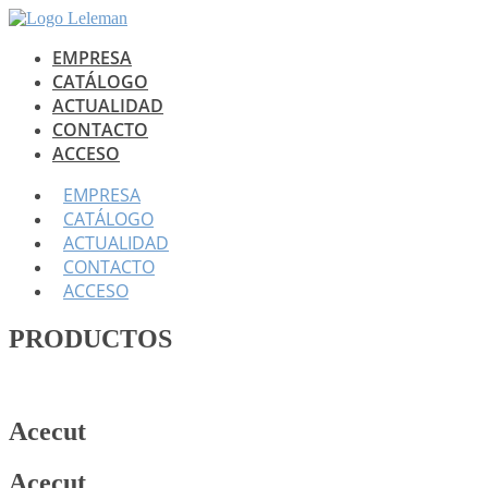
Ir
al
EMPRESA
contenido
CATÁLOGO
ACTUALIDAD
CONTACTO
ACCESO
EMPRESA
CATÁLOGO
ACTUALIDAD
CONTACTO
ACCESO
PRODUCTOS
Acecut
Acecut