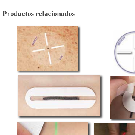
Productos relacionados