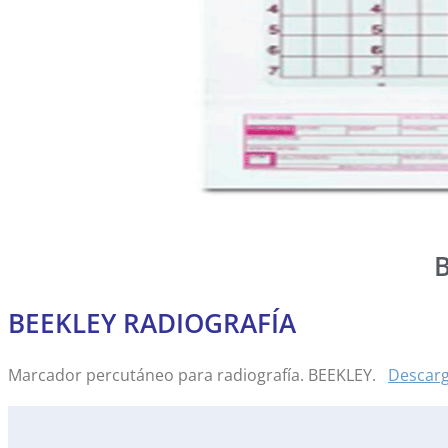
BEEKLEY RADIOGRAFÍA
Marcador percutáneo para radiografía. BEEKLEY.
Descar