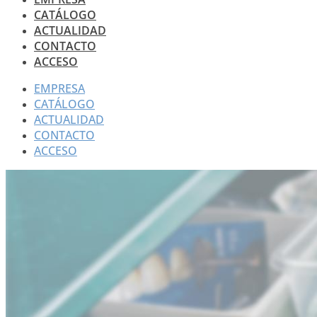
CATÁLOGO
ACTUALIDAD
CONTACTO
ACCESO
EMPRESA
CATÁLOGO
ACTUALIDAD
CONTACTO
ACCESO