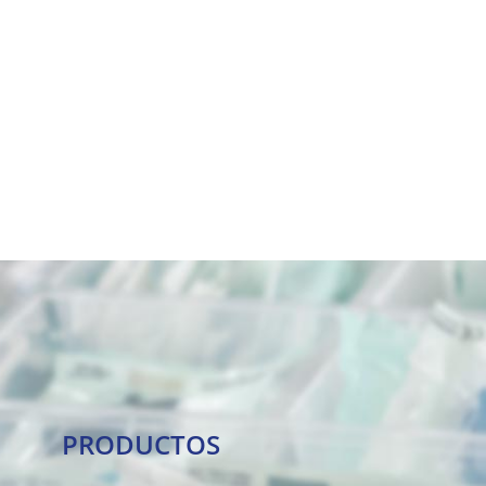
PRODUCTOS