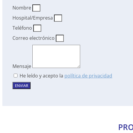
Nombre
Hospital/Empresa
Teléfono
Correo electrónico
Mensaje
He leído y acepto la
política de privacidad
ENVIAR
PRO