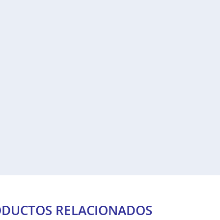
DUCTOS RELACIONADOS