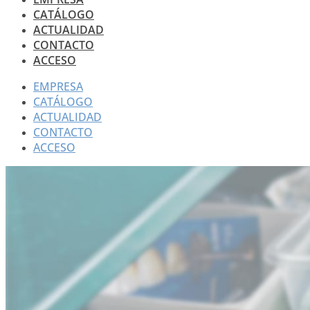
CATÁLOGO
ACTUALIDAD
CONTACTO
ACCESO
EMPRESA
CATÁLOGO
ACTUALIDAD
CONTACTO
ACCESO