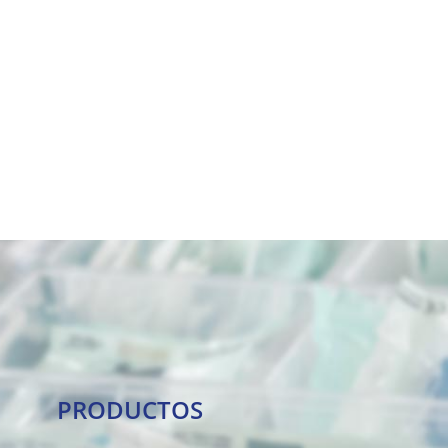
PRODUCTOS