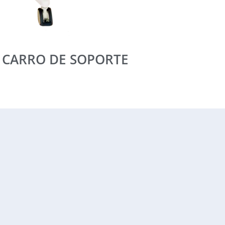
CARRO DE SOPORTE