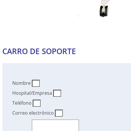
CARRO DE SOPORTE
Nombre
Hospital/Empresa
Teléfono
Correo electrónico