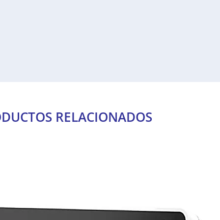
DUCTOS RELACIONADOS