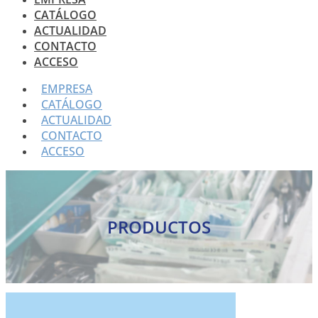
CATÁLOGO
ACTUALIDAD
CONTACTO
ACCESO
EMPRESA
CATÁLOGO
ACTUALIDAD
CONTACTO
ACCESO
PRODUCTOS