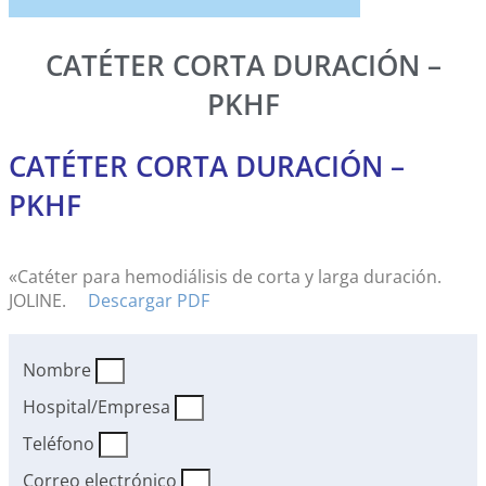
CATÉTER CORTA DURACIÓN –
PKHF
CATÉTER CORTA DURACIÓN –
PKHF
«Catéter para hemodiálisis de corta y larga duración.
JOLINE.
Descargar PDF
Nombre
Hospital/Empresa
Teléfono
Correo electrónico