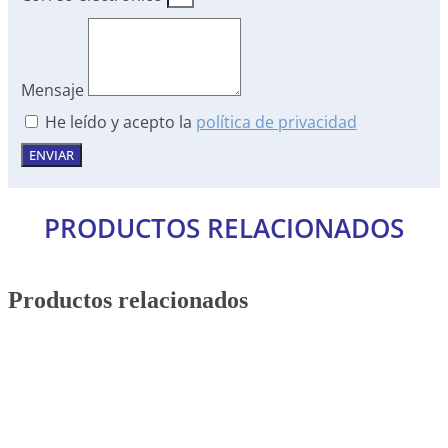
Mensaje
He leído y acepto la
política de privacidad
ENVIAR
PRODUCTOS RELACIONADOS
Productos relacionados