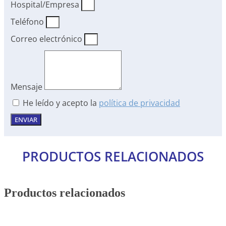
Hospital/Empresa
Teléfono
Correo electrónico
Mensaje
He leído y acepto la
política de privacidad
ENVIAR
PRODUCTOS RELACIONADOS
Productos relacionados