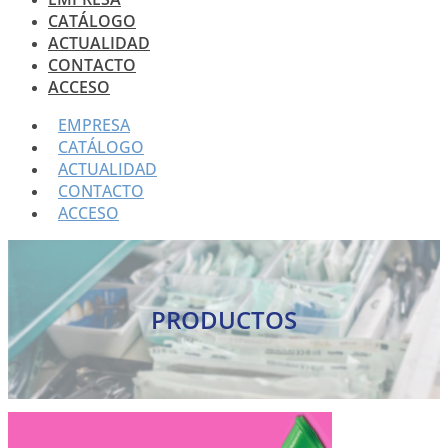
CATÁLOGO
ACTUALIDAD
CONTACTO
ACCESO
EMPRESA
CATÁLOGO
ACTUALIDAD
CONTACTO
ACCESO
PRODUCTOS