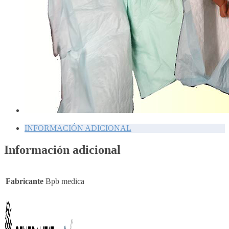
INFORMACIÓN ADICIONAL
Información adicional
Fabricante
Bpb medica