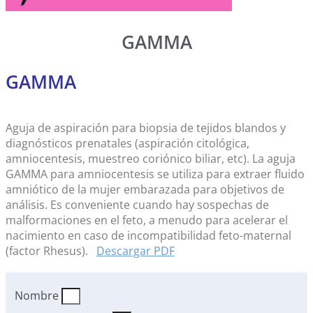
GAMMA
GAMMA
Aguja de aspiración para biopsia de tejidos blandos y
diagnósticos prenatales (aspiración citológica,
amniocentesis, muestreo coriónico biliar, etc). La aguja
GAMMA para amniocentesis se utiliza para extraer fluido
amniótico de la mujer embarazada para objetivos de
análisis. Es conveniente cuando hay sospechas de
malformaciones en el feto, a menudo para acelerar el
nacimiento en caso de incompatibilidad feto-maternal
(factor Rhesus).
Descargar PDF
Nombre