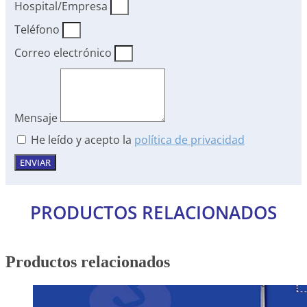
Hospital/Empresa
Teléfono
Correo electrónico
Mensaje
He leído y acepto la
política de privacidad
ENVIAR
PRODUCTOS RELACIONADOS
Productos relacionados