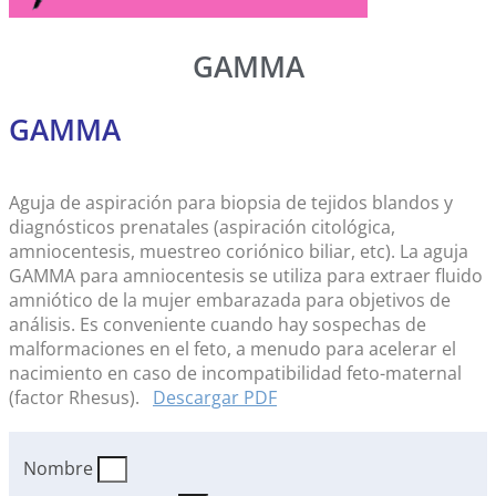
GAMMA
GAMMA
Aguja de aspiración para biopsia de tejidos blandos y
diagnósticos prenatales (aspiración citológica,
amniocentesis, muestreo coriónico biliar, etc). La aguja
GAMMA para amniocentesis se utiliza para extraer fluido
amniótico de la mujer embarazada para objetivos de
análisis. Es conveniente cuando hay sospechas de
malformaciones en el feto, a menudo para acelerar el
nacimiento en caso de incompatibilidad feto-maternal
(factor Rhesus).
Descargar PDF
Nombre