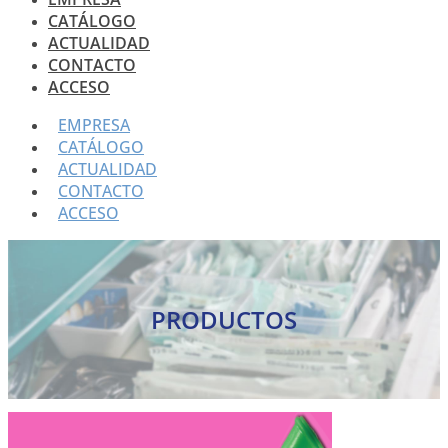
CATÁLOGO
ACTUALIDAD
CONTACTO
ACCESO
EMPRESA
CATÁLOGO
ACTUALIDAD
CONTACTO
ACCESO
PRODUCTOS