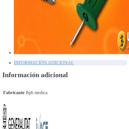
INFORMACIÓN ADICIONAL
Información adicional
Fabricante
Bpb medica