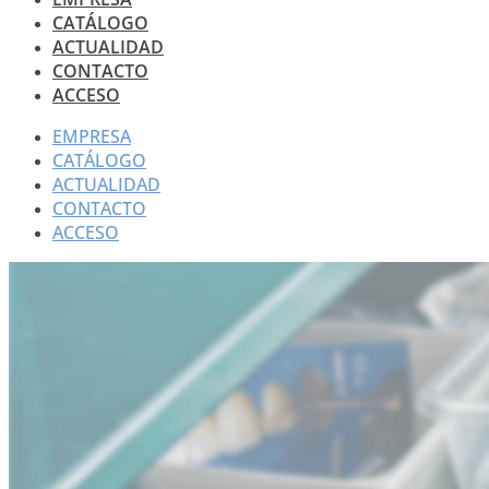
CATÁLOGO
ACTUALIDAD
CONTACTO
ACCESO
EMPRESA
CATÁLOGO
ACTUALIDAD
CONTACTO
ACCESO