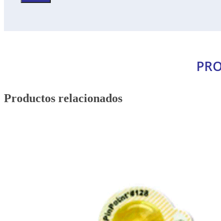
PRO
Productos relacionados