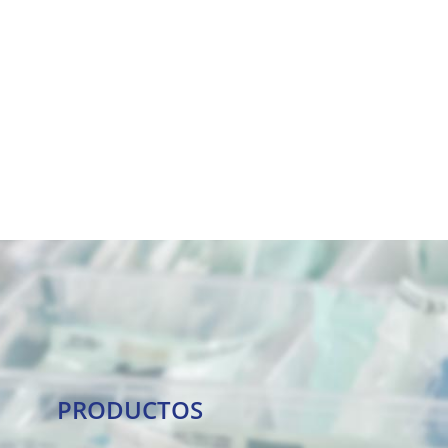
PRODUCTOS